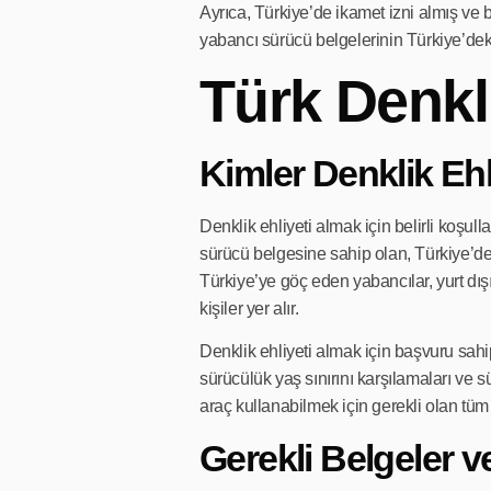
Ayrıca, Türkiye’de ikamet izni almış ve
yabancı sürücü belgelerinin Türkiye’deki
Türk Denkli
Kimler Denklik Ehli
Denklik ehliyeti almak için belirli koşull
sürücü belgesine sahip olan, Türkiye’de 
Türkiye’ye göç eden yabancılar, yurt dı
kişiler yer alır.
Denklik ehliyeti almak için başvuru sahip
sürücülük yaş sınırını karşılamaları ve 
araç kullanabilmek için gerekli olan tüm 
Gerekli Belgeler ve