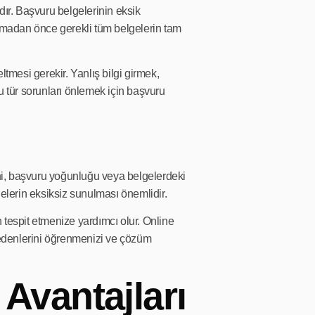
dır. Başvuru belgelerinin eksik
madan önce gerekli tüm belgelerin tam
tmesi gerekir. Yanlış bilgi girmek,
Bu tür sorunları önlemek için başvuru
i, başvuru yoğunluğu veya belgelerdeki
elerin eksiksiz sunulması önemlidir.
 tespit etmenize yardımcı olur. Online
edenlerini öğrenmenizi ve çözüm
 Avantajları