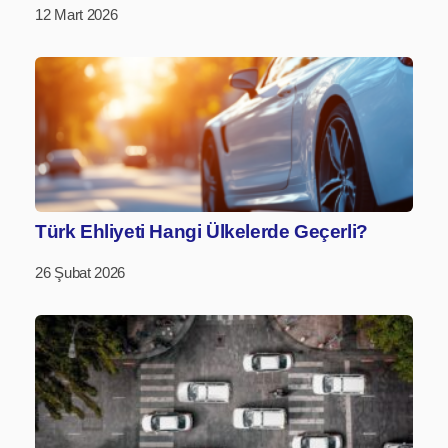
12 Mart 2026
Türk Ehliyeti Hangi Ülkelerde Geçerli?
26 Şubat 2026