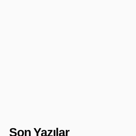
Son Yazılar