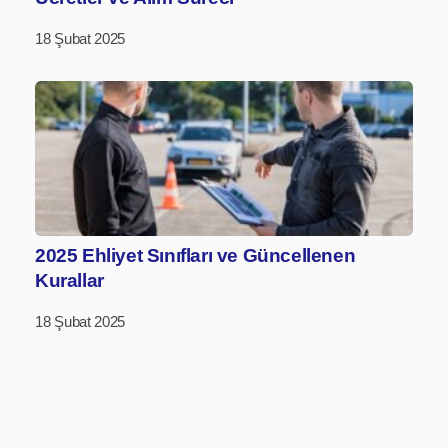
18 Şubat 2025
2025 Ehliyet Sınıfları ve Güncellenen
Kurallar
18 Şubat 2025