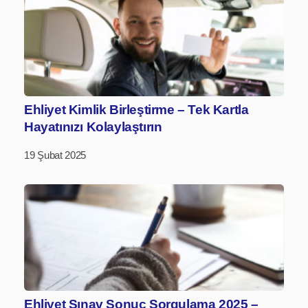
Ehliyet Kimlik Birleştirme – Tek Kartla
Hayatınızı Kolaylaştırın
19 Şubat 2025
Ehliyet Sınav Sonuç Sorgulama 2025 –