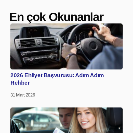
En çok Okunanlar
2026 Ehliyet Başvurusu: Adım Adım
Rehber
31 Mart 2026