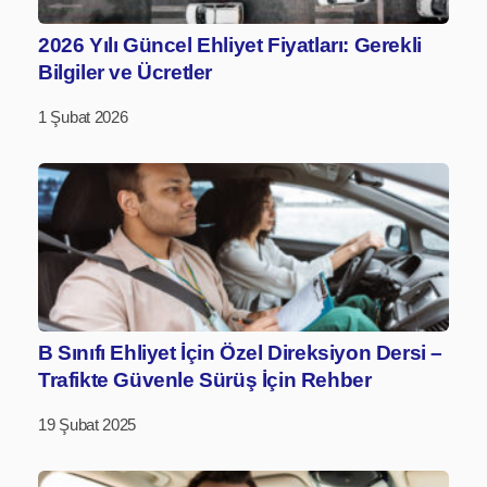
2026 Yılı Güncel Ehliyet Fiyatları: Gerekli
Bilgiler ve Ücretler
1 Şubat 2026
B Sınıfı Ehliyet İçin Özel Direksiyon Dersi –
Trafikte Güvenle Sürüş İçin Rehber
19 Şubat 2025