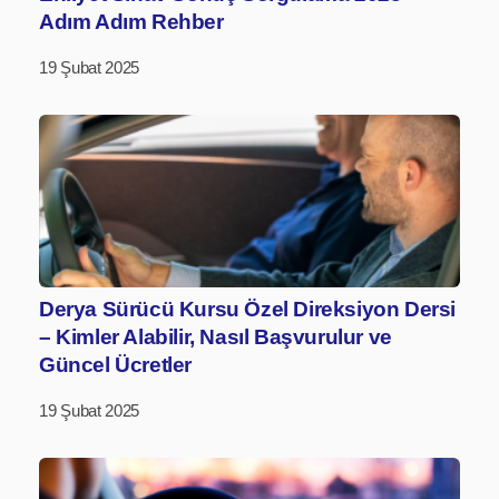
Adım Adım Rehber
19 Şubat 2025
Derya Sürücü Kursu Özel Direksiyon Dersi
– Kimler Alabilir, Nasıl Başvurulur ve
Güncel Ücretler
19 Şubat 2025