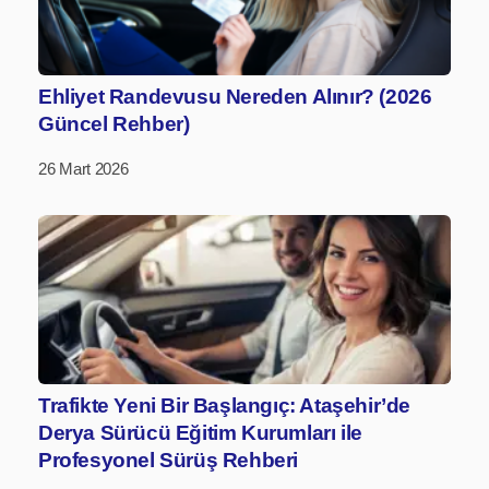
Ehliyet Randevusu Nereden Alınır? (2026
Güncel Rehber)
26 Mart 2026
Trafikte Yeni Bir Başlangıç: Ataşehir’de
Derya Sürücü Eğitim Kurumları ile
Profesyonel Sürüş Rehberi