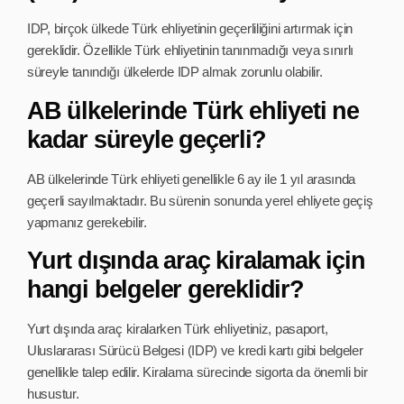
IDP, birçok ülkede Türk ehliyetinin geçerliliğini artırmak için
gereklidir. Özellikle Türk ehliyetinin tanınmadığı veya sınırlı
süreyle tanındığı ülkelerde IDP almak zorunlu olabilir.
AB ülkelerinde Türk ehliyeti ne
kadar süreyle geçerli?
AB ülkelerinde Türk ehliyeti genellikle 6 ay ile 1 yıl arasında
geçerli sayılmaktadır. Bu sürenin sonunda yerel ehliyete geçiş
yapmanız gerekebilir.
Yurt dışında araç kiralamak için
hangi belgeler gereklidir?
Yurt dışında araç kiralarken Türk ehliyetiniz, pasaport,
Uluslararası Sürücü Belgesi (IDP) ve kredi kartı gibi belgeler
genellikle talep edilir. Kiralama sürecinde sigorta da önemli bir
husustur.