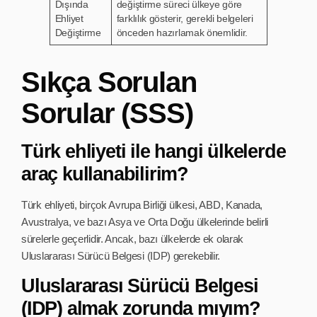
Dışında
değiştirme süreci ülkeye göre
Ehliyet
farklılık gösterir, gerekli belgeleri
Değiştirme
önceden hazırlamak önemlidir.
Sıkça Sorulan
Sorular (SSS)
Türk ehliyeti ile hangi ülkelerde
araç kullanabilirim?
Türk ehliyeti, birçok Avrupa Birliği ülkesi, ABD, Kanada,
Avustralya, ve bazı Asya ve Orta Doğu ülkelerinde belirli
sürelerle geçerlidir. Ancak, bazı ülkelerde ek olarak
Uluslararası Sürücü Belgesi (IDP) gerekebilir.
Uluslararası Sürücü Belgesi
(IDP) almak zorunda mıyım?