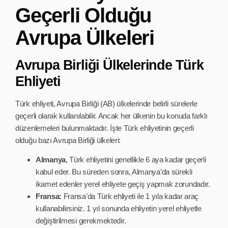
Geçerli Olduğu
Avrupa Ülkeleri
Avrupa Birliği Ülkelerinde Türk
Ehliyeti
Türk ehliyeti, Avrupa Birliği (AB) ülkelerinde belirli sürelerle
geçerli olarak kullanılabilir. Ancak her ülkenin bu konuda farklı
düzenlemeleri bulunmaktadır. İşte Türk ehliyetinin geçerli
olduğu bazı Avrupa Birliği ülkeleri:
Almanya
, Türk ehliyetini genellikle 6 aya kadar geçerli
kabul eder. Bu süreden sonra, Almanya’da sürekli
ikamet edenler yerel ehliyete geçiş yapmak zorundadır.
Fransa:
Fransa’da Türk ehliyeti ile 1 yıla kadar araç
kullanabilirsiniz. 1 yıl sonunda ehliyetin yerel ehliyetle
değiştirilmesi gerekmektedir.