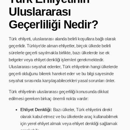
Uluslararası
Geçerliliği Nedir?
Türk ehliyeti, uluslararası alanda belirli koşullara bağlı olarak
geçerlidir. Türkiye’de alınan ehliyetler, birçok ülkede belirli
sürelerle geçerli sayılmakla birlikte, bazı ülkelerde ise ek
belgeler veya ehliyet denkliği işlemleri gerekmektedir.
Uluslararası seyahat edenler, Türk ehliyetinin hangi ülkelerde
geçerli olduğunu bilerek hareket eder ve bu bilgi sayesinde
seyahat sırasında karşılaşabilecekleri yasal sorunları önler.
Türk ehliyetinin uluslararası geçerliliği konusunda dikkat
edilmesi gereken birkaç önemli nokta vardır:
Ehliyet Denkliği:
Bazı ülkeler, Türk ehliyetini direkt
olarak kabul etmez ve bu ülkelerde araç kullanabilmek
için yerel ehliyet almak veya ehliyet denkliği sağlamak