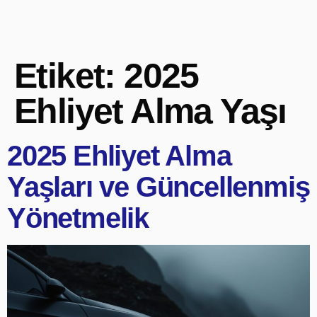
Etiket:
2025
Ehliyet Alma Yaşı
2025 Ehliyet Alma
Yaşları ve Güncellenmiş
Yönetmelik