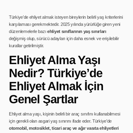
Türkiye’de ehliyet almak isteyen bireylerin belirli yaş kriterlerini
karşılaması gerekmektedir. 2025 yılında yürürlüğe giren yeni
düzenlemelerle bazı
ehliyet sınıflarının yaş sınırları
değişmiş olup, sürücü adayları için daha esnek ve erişilebilir
kurallar getirilmiştir.
Ehliyet Alma Yaşı
Nedir? Türkiye’de
Ehliyet Almak İçin
Genel Şartlar
Ehliyet alma yaşı, kişinin belirli bir araç sınıfını kullanabilmesi
için gerekli olan asgari yaş sınırını ifade eder. Türkiye’de
otomobil, motosiklet, ticari araç ve ağır vasıta ehliyetleri