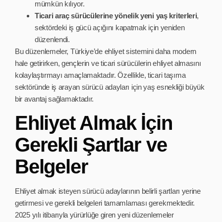
mümkün kılıyor.
Ticari araç sürücülerine yönelik yeni yaş kriterleri
,
sektördeki iş gücü açığını kapatmak için yeniden
düzenlendi.
Bu düzenlemeler, Türkiye’de ehliyet sistemini daha modern
hale getirirken, gençlerin ve ticari sürücülerin ehliyet almasını
kolaylaştırmayı amaçlamaktadır. Özellikle, ticari taşıma
sektöründe iş arayan sürücü adayları için yaş esnekliği büyük
bir avantaj sağlamaktadır.
Ehliyet Almak İçin
Gerekli Şartlar ve
Belgeler
Ehliyet almak isteyen sürücü adaylarının belirli şartları yerine
getirmesi ve gerekli belgeleri tamamlaması gerekmektedir.
2025 yılı itibarıyla yürürlüğe giren yeni düzenlemeler