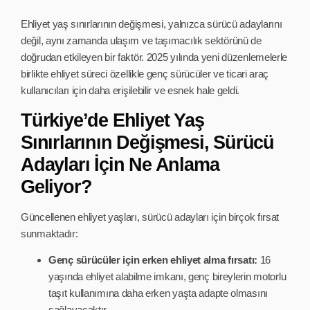
Ehliyet yaş sınırlarının değişmesi, yalnızca sürücü adaylarını
değil, aynı zamanda ulaşım ve taşımacılık sektörünü de
doğrudan etkileyen bir faktör. 2025 yılında yeni düzenlemelerle
birlikte ehliyet süreci özellikle genç sürücüler ve ticari araç
kullanıcıları için daha erişilebilir ve esnek hale geldi.
Türkiye’de Ehliyet Yaş
Sınırlarının Değişmesi, Sürücü
Adayları İçin Ne Anlama
Geliyor?
Güncellenen ehliyet yaşları, sürücü adayları için birçok fırsat
sunmaktadır:
Genç sürücüler için erken ehliyet alma fırsatı:
16
yaşında ehliyet alabilme imkanı, genç bireylerin motorlu
taşıt kullanımına daha erken yaşta adapte olmasını
sağlayacaktır.