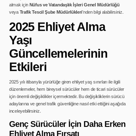
almak için
Nüfus ve Vatandaşlık İşleri Genel Müdürlüğü
veya
Trafik Tescil Şube Müdürlükleri
’nden bilgi alabilirsiniz.
2025 Ehliyet Alma
Yaşı
Güncellemelerinin
Etkileri
2025 yılı itibarıyla yürürlüğe giren ehliyet yaş sınırları ile ilgili
düzenlemeler, hem bireysel sürücüler hem de ticari sürücüler
için önemli değişiklikler içermektedir. Bu değişikliklerin sürücü
adaylarına ve genel trafik güvenliğine nasıl etki ettiğini aşağıda
inceleyebilirsiniz.
Genç Sürücüler İçin Daha Erken
Ehliyet Alma Fırsatı