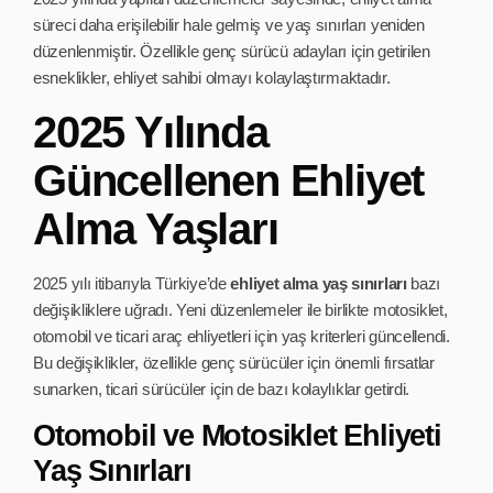
süreci daha erişilebilir hale gelmiş ve yaş sınırları yeniden
düzenlenmiştir. Özellikle genç sürücü adayları için getirilen
esneklikler, ehliyet sahibi olmayı kolaylaştırmaktadır.
2025 Yılında
Güncellenen Ehliyet
Alma Yaşları
2025 yılı itibarıyla Türkiye’de
ehliyet alma yaş sınırları
bazı
değişikliklere uğradı. Yeni düzenlemeler ile birlikte motosiklet,
otomobil ve ticari araç ehliyetleri için yaş kriterleri güncellendi.
Bu değişiklikler, özellikle genç sürücüler için önemli fırsatlar
sunarken, ticari sürücüler için de bazı kolaylıklar getirdi.
Otomobil ve Motosiklet Ehliyeti
Yaş Sınırları