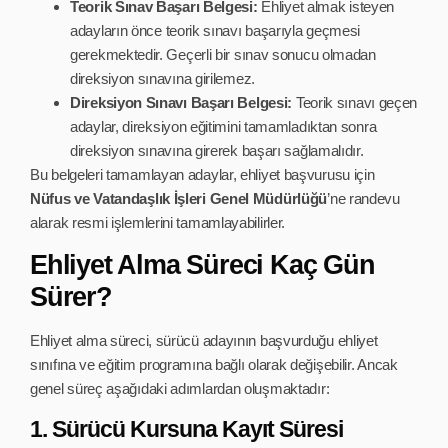
Teorik Sınav Başarı Belgesi:
Ehliyet almak isteyen
adayların önce teorik sınavı başarıyla geçmesi
gerekmektedir. Geçerli bir sınav sonucu olmadan
direksiyon sınavına girilemez.
Direksiyon Sınavı Başarı Belgesi:
Teorik sınavı geçen
adaylar, direksiyon eğitimini tamamladıktan sonra
direksiyon sınavına girerek başarı sağlamalıdır.
Bu belgeleri tamamlayan adaylar, ehliyet başvurusu için
Nüfus ve Vatandaşlık İşleri Genel Müdürlüğü
’ne randevu
alarak resmi işlemlerini tamamlayabilirler.
Ehliyet Alma Süreci Kaç Gün
Sürer?
Ehliyet alma süreci, sürücü adayının başvurduğu ehliyet
sınıfına ve eğitim programına bağlı olarak değişebilir. Ancak
genel süreç aşağıdaki adımlardan oluşmaktadır:
1. Sürücü Kursuna Kayıt Süresi