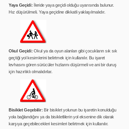
Yaya Geçidi:
İleride yaya geçidi olduğu uyarısında bulunur.
Hız düşürülmeli. Yaya geçidine dikkatli yaklaşılmalıdır.
Okul Geçidi:
Okul ya da oyun alanları gibi çocukların sık sık
geçtiği yol kesimlerini belirtmek için kullanılır. Bu işaret
levhasını gören sürücüler hızlarını düşürmeli ve ani bir duruş
için hazırlıklı olmalıdırlar.
Bisiklet Geçebilir:
Bir bisiklet yolunun bu işaretin konulduğu
yola bağlandığını ya da bisikletlilerin yol eksenine dik olarak
karşıya geçebilecekleri kesimleri belirtmek için kullanılır.