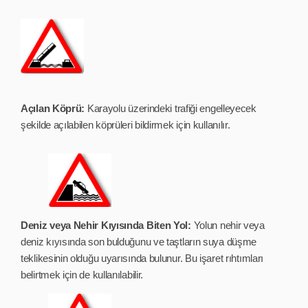
Açılan Köprü:
Karayolu üzerindeki trafiği engelleyecek
şekilde açılabilen köprüleri bildirmek için kullanılır.
Deniz veya Nehir Kıyısında Biten Yol:
Yolun nehir veya
deniz kıyısında son bulduğunu ve taştların suya düşme
teklikesinin olduğu uyarısında bulunur. Bu işaret rıhtımları
belirtmek için de kullanılabilir.