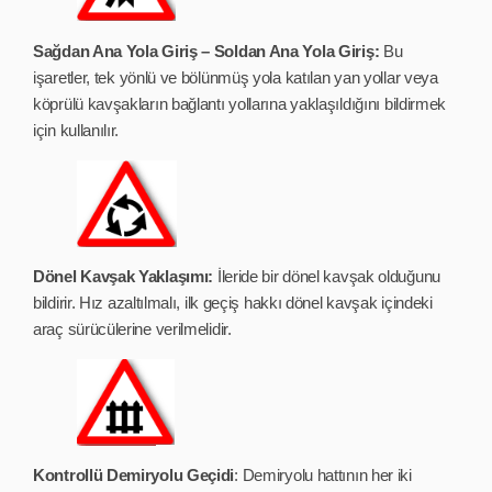
Sağdan Ana Yola Giriş – Soldan Ana Yola Giriş:
Bu
işaretler, tek yönlü ve bölünmüş yola katılan yan yollar veya
köprülü kavşakların bağlantı yollarına yaklaşıldığını bildirmek
için kullanılır.
Dönel Kavşak Yaklaşımı:
İleride bir dönel kavşak olduğunu
bildirir. Hız azaltılmalı, ilk geçiş hakkı dönel kavşak içindeki
araç sürücülerine verilmelidir.
Kontrollü Demiryolu Geçidi
: Demiryolu hattının her iki