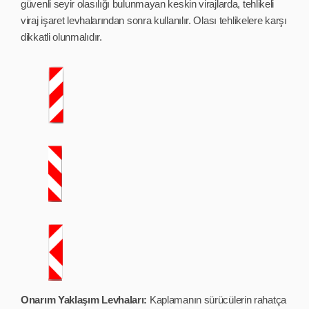
güvenli seyir olasılığı bulunmayan keskin virajlarda, tehlikeli
viraj işaret levhalarından sonra kullanılır. Olası tehlikelere karşı
dikkatli olunmalıdır.
Onarım Yaklaşım Levhaları:
Kaplamanın sürücülerin rahatça