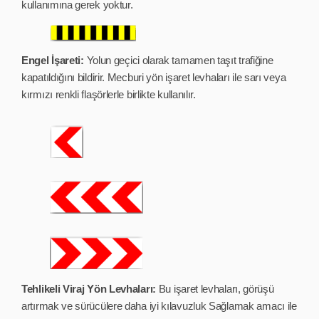
kullanımına gerek yoktur.
Engel İşareti:
Yolun geçici olarak tamamen taşıt trafiğine
kapatıldığını bildirir. Mecburi yön işaret levhaları ile sarı veya
kırmızı renkli flaşörlerle birlikte kullanılır.
Tehlikeli Viraj Yön Levhaları:
Bu işaret levhaları, görüşü
artırmak ve sürücülere daha iyi kılavuzluk Sağlamak amacı ile