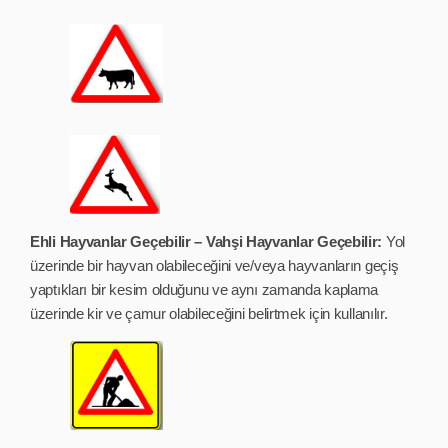
Ehli Hayvanlar Geçebilir – Vahşi Hayvanlar Geçebilir:
Yol
üzerinde bir hayvan olabileceğini ve/veya hayvanların geçiş
yaptıkları bir kesim olduğunu ve aynı zamanda kaplama
üzerinde kir ve çamur olabileceğini belirtmek için kullanılır.