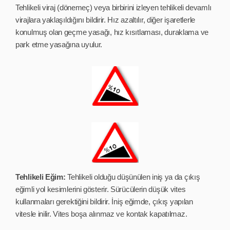
Tehlikeli viraj (dönemeç) veya birbirini izleyen tehlikeli devamlı
virajlara yaklaşıldığını bildirir. Hız azaltılır, diğer işaretlerle
konulmuş olan geçme yasağı, hız kısıtlaması, duraklama ve
park etme yasağına uyulur.
Tehlikeli Eğim:
Tehlikeli olduğu düşünülen iniş ya da çıkış
eğimli yol kesimlerini gösterir. Sürücülerin düşük vites
kullanmaları gerektiğini bildirir. İniş eğimde, çıkış yapılan
vitesle inilir. Vites boşa alınmaz ve kontak kapatılmaz.