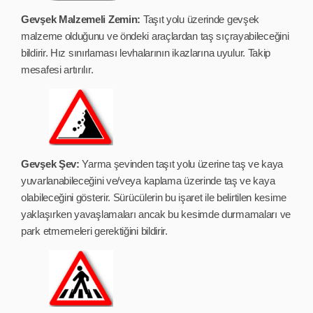
Gevşek Malzemeli Zemin:
Taşıt yolu üzerinde gevşek
malzeme olduğunu ve öndeki araçlardan taş sıçrayabileceğini
bildirir. Hız sınırlaması levhalarının ikazlarına uyulur. Takip
mesafesi artırılır.
Gevşek Şev:
Yarma şevinden taşıt yolu üzerine taş ve kaya
yuvarlanabileceğini ve/veya kaplama üzerinde taş ve kaya
olabileceğini gösterir. Sürücülerin bu işaret ile belirtilen kesime
yaklaşırken yavaşlamaları ancak bu kesimde durmamaları ve
park etmemeleri gerektiğini bildirir.