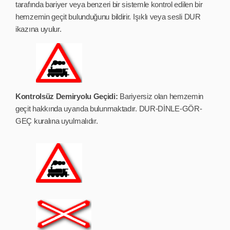
tarafında bariyer veya benzeri bir sistemle kontrol edilen bir
hemzemin geçit bulunduğunu bildirir. Işıklı veya sesli DUR
ikazına uyulur.
Kontrolsüz Demiryolu Geçidi:
Bariyersiz olan hemzemin
geçit hakkında uyarıda bulunmaktadır. DUR-DİNLE-GÖR-
GEÇ kuralına uyulmalıdır.