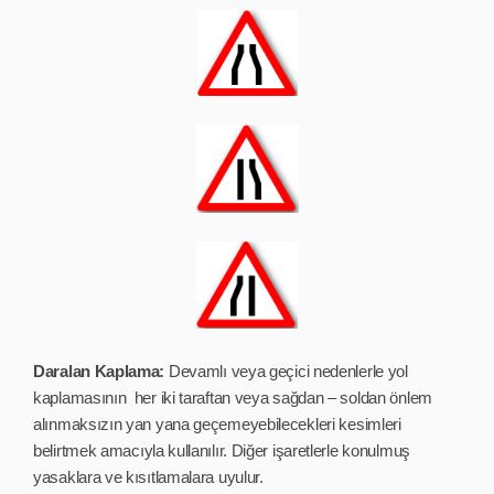
Daralan Kaplama:
Devamlı veya geçici nedenlerle yol
kaplamasının her iki taraftan veya sağdan – soldan önlem
alınmaksızın yan yana geçemeyebilecekleri kesimleri
belirtmek amacıyla kullanılır. Diğer işaretlerle konulmuş
yasaklara ve kısıtlamalara uyulur.