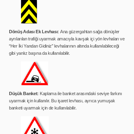
Dönüş Adası Ek Levhası:
Ana güzergahtan sağa dönüşler
ayrılarılan trafiği uyarmak amacıyla kavşak içi yön levhaları ve
“Her İki Yandan Gidiniz” levhalarının altında kullanılabileceği
gibi yanlız başına da kullanılabilir.
Düşük Banket:
Kaplama ile banket arasındaki seviye farkını
uyarmak için kullanılır. Bu işaret levhası, ayrıca yumuşak
banketi uyarmak için de kullanılabilir.