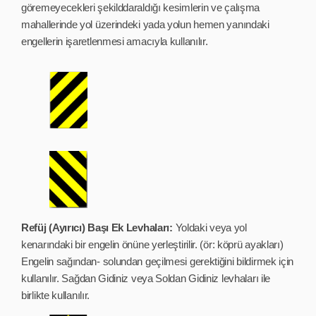
göremeyecekleri şekilddaraldığı kesimlerin ve çalışma
mahallerinde yol üzerindeki yada yolun hemen yanındaki
engellerin işaretlenmesi amacıyla kullanılır.
Refüj (Ayırıcı) Başı Ek Levhaları:
Yoldaki veya yol
kenarındaki bir engelin önüne yerleştirilir. (ör: köprü ayakları)
Engelin sağından- solundan geçilmesi gerektiğini bildirmek için
kullanılır. Sağdan Gidiniz veya Soldan Gidiniz levhaları ile
birlikte kullanılır.