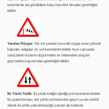
kesimlerde ani gürültülere karşı hazırlıklı olmaları gerektiğini
bildirir.
Yandan Rüzgar:
Sık sık yandan kuvvetli rüzgar esen yüksek
köprüler, dolgular vb. yol kesimlerini belirtir. Aynı zamanda
sürücülerin hızlarını düşürmeleri ve önlerindeki araçları
geçmekten kaçınmaları gerektiğini bildirir.
İki Yönlü Trafik:
İki yönlü trafiğin işlediği yol kesimlerini belirtir.
Bu işaret levhası, tek yönlü yol kesiminin geçici ya da sürekli
olarak iki yönlü yola dönüştüğü zaman da kullanılır.