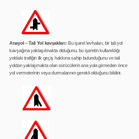
Anayol – Tali Yol kavşakları:
Bu işaret levhaları, bir tali yol
kavşağına yaklaşılmakta olduğunu, bu işaretin kullanıldığı
yoldaki trafiğin ilk geçiş hakkına sahip bulunduğunu ve tali
yoldan yaklaşmakta olan sürücülerin ana yola girmeden önce
yol vermelerinin veya durmalarının gerekli olduğunu bildirir.