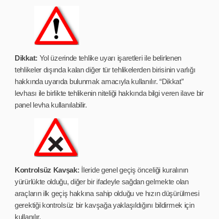
Dikkat:
Yol üzerinde tehlike uyarı işaretleri ile belirlenen
tehlikeler dışında kalan diğer tür tehlikelerden birisinin varlığı
hakkında uyarıda bulunmak amacıyla kullanılır. “Dikkat”
levhası ile birlikte tehlikenin niteliği hakkında bilgi veren ilave bir
panel levha kullanılabilir.
Kontrolsüz Kavşak:
İleride genel geçiş önceliği kuralının
yürürlükte olduğu, diğer bir ifadeyle sağdan gelmekte olan
araçların ilk geçiş hakkına sahip olduğu ve hızın düşürülmesi
gerektiği kontrolsüz bir kavşağa yaklaşıldığını bildirmek için
kullanılır.