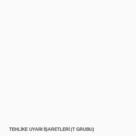
TEHLİKE UYARI İŞARETLERİ (T GRUBU)