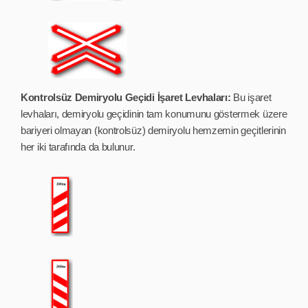
Kontrolsüz Demiryolu Geçidi İşaret Levhaları:
Bu işaret
levhaları, demiryolu geçidinin tam konumunu göstermek üzere
bariyeri olmayan (kontrolsüz) demiryolu hemzemin geçitlerinin
her iki tarafında da bulunur.