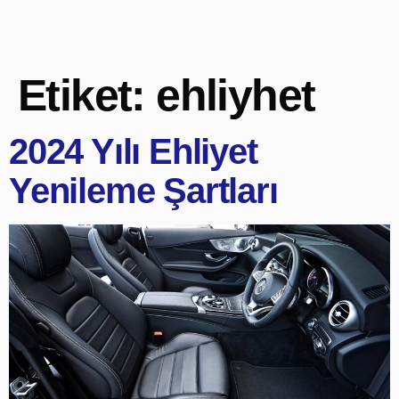
Etiket:
ehliyhet
2024 Yılı Ehliyet
Yenileme Şartları