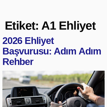
Etiket:
A1 Ehliyet
2026 Ehliyet
Başvurusu: Adım Adım
Rehber