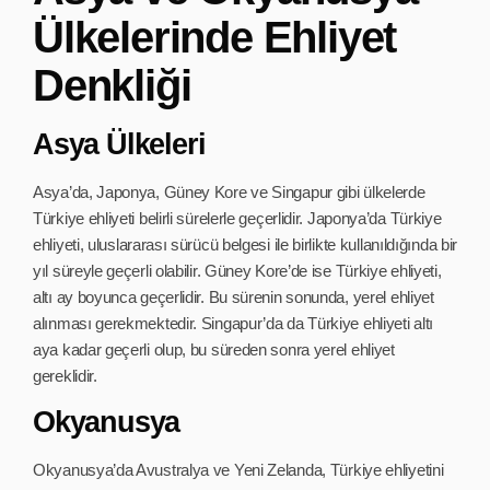
Ülkelerinde Ehliyet
Denkliği
Asya Ülkeleri
Asya’da, Japonya, Güney Kore ve Singapur gibi ülkelerde
Türkiye ehliyeti belirli sürelerle geçerlidir. Japonya’da Türkiye
ehliyeti, uluslararası sürücü belgesi ile birlikte kullanıldığında bir
yıl süreyle geçerli olabilir. Güney Kore’de ise Türkiye ehliyeti,
altı ay boyunca geçerlidir. Bu sürenin sonunda, yerel ehliyet
alınması gerekmektedir. Singapur’da da Türkiye ehliyeti altı
aya kadar geçerli olup, bu süreden sonra yerel ehliyet
gereklidir.
Okyanusya
Okyanusya’da Avustralya ve Yeni Zelanda, Türkiye ehliyetini