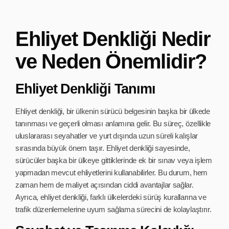
Ehliyet Denkliği Nedir
ve Neden Önemlidir?
Ehliyet Denkliği Tanımı
Ehliyet denkliği, bir ülkenin sürücü belgesinin başka bir ülkede
tanınması ve geçerli olması anlamına gelir. Bu süreç, özellikle
uluslararası seyahatler ve yurt dışında uzun süreli kalışlar
sırasında büyük önem taşır. Ehliyet denkliği sayesinde,
sürücüler başka bir ülkeye gittiklerinde ek bir sınav veya işlem
yapmadan mevcut ehliyetlerini kullanabilirler. Bu durum, hem
zaman hem de maliyet açısından ciddi avantajlar sağlar.
Ayrıca, ehliyet denkliği, farklı ülkelerdeki sürüş kurallarına ve
trafik düzenlemelerine uyum sağlama sürecini de kolaylaştırır.