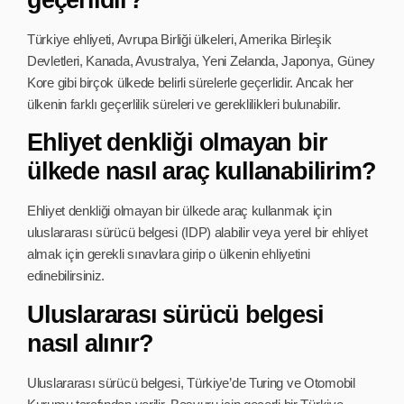
Türkiye ehliyeti, Avrupa Birliği ülkeleri, Amerika Birleşik
Devletleri, Kanada, Avustralya, Yeni Zelanda, Japonya, Güney
Kore gibi birçok ülkede belirli sürelerle geçerlidir. Ancak her
ülkenin farklı geçerlilik süreleri ve gereklilikleri bulunabilir.
Ehliyet denkliği olmayan bir
ülkede nasıl araç kullanabilirim?
Ehliyet denkliği olmayan bir ülkede araç kullanmak için
uluslararası sürücü belgesi (IDP) alabilir veya yerel bir ehliyet
almak için gerekli sınavlara girip o ülkenin ehliyetini
edinebilirsiniz.
Uluslararası sürücü belgesi
nasıl alınır?
Uluslararası sürücü belgesi, Türkiye’de Turing ve Otomobil