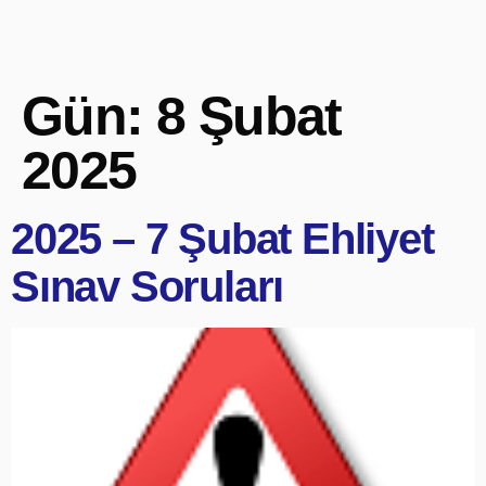
Gün:
8 Şubat
2025
2025 – 7 Şubat Ehliyet
Sınav Soruları