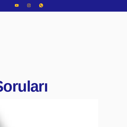
oruları