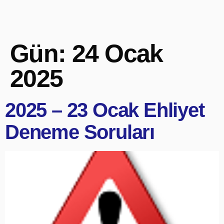
Gün:
24 Ocak
2025
2025 – 23 Ocak Ehliyet
Deneme Soruları