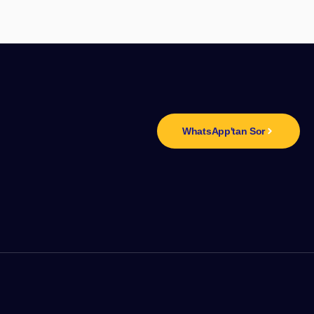
n
WhatsApp'tan Sor