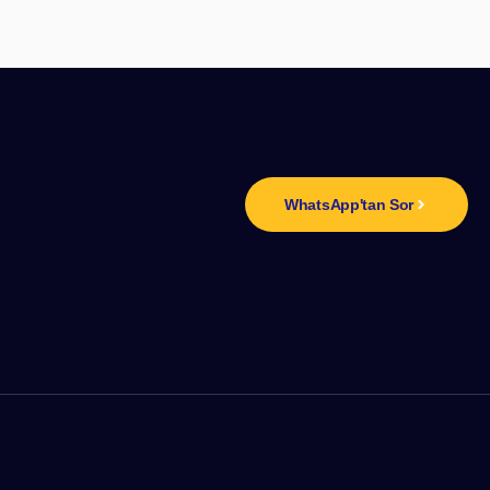
n
WhatsApp'tan Sor