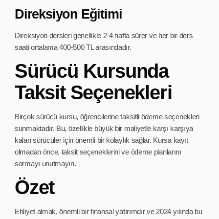
Direksiyon Eğitimi
Direksiyon dersleri genellikle 2-4 hafta sürer ve her bir ders
saati ortalama 400-500 TL arasındadır.
Sürücü Kursunda
Taksit Seçenekleri
Birçok sürücü kursu, öğrencilerine taksitli ödeme seçenekleri
sunmaktadır. Bu, özellikle büyük bir maliyetle karşı karşıya
kalan sürücüler için önemli bir kolaylık sağlar. Kursa kayıt
olmadan önce, taksit seçeneklerini ve ödeme planlarını
sormayı unutmayın.
Özet
Ehliyet almak, önemli bir finansal yatırımdır ve 2024 yılında bu