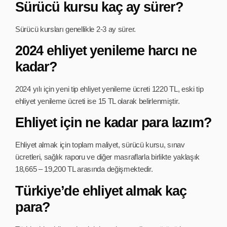
Sürücü kursu kaç ay sürer?
Sürücü kursları genellikle 2-3 ay sürer.
2024 ehliyet yenileme harcı ne
kadar?
2024 yılı için yeni tip ehliyet yenileme ücreti 1220 TL, eski tip
ehliyet yenileme ücreti ise 15 TL olarak belirlenmiştir.
Ehliyet için ne kadar para lazım?
Ehliyet almak için toplam maliyet, sürücü kursu, sınav
ücretleri, sağlık raporu ve diğer masraflarla birlikte yaklaşık
18,665 – 19,200 TL arasında değişmektedir.
Türkiye’de ehliyet almak kaç
para?