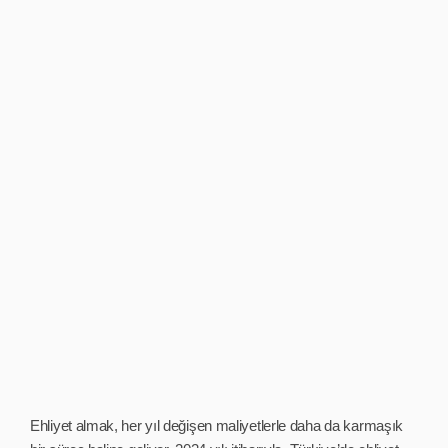
Ehliyet almak, her yıl değişen maliyetlerle daha da karmaşık