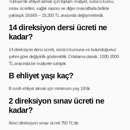
Türkiye’de ehliyet almak için toplam maliyet, sürücü kursu,
sınav ücretleri, sağlık raporu ve diğer masraflarla birlikte
yaklaşık 18,665 – 19,200 TL arasında değişmektedir.
14 direksiyon dersi ücreti ne
kadar?
14 direksiyon dersi ücreti, sürücü kursuna ve bulunduğunuz
şehre göre değişiklik gösterebilir. Ortalama olarak, 1000-2000
TL arasında bir maliyete sahiptir.
B ehliyet yaşı kaç?
B sınıfı ehliyet almak için minimum yaş 18’dir.
2 direksiyon sınav ücreti ne
kadar?
İkinci direksiyon sınav ücreti 750 TL’dir.