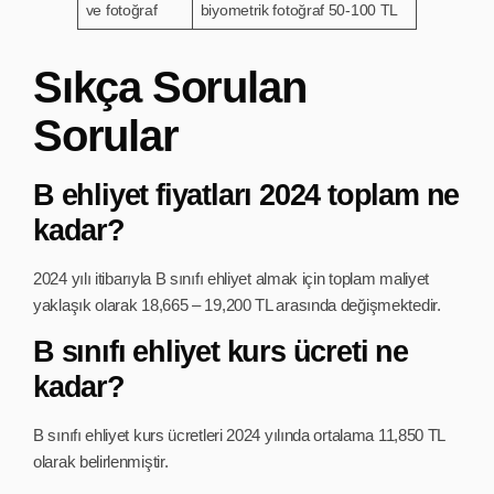
ve fotoğraf
biyometrik fotoğraf 50-100 TL
Sıkça Sorulan
Sorular
B ehliyet fiyatları 2024 toplam ne
kadar?
2024 yılı itibarıyla B sınıfı ehliyet almak için toplam maliyet
yaklaşık olarak 18,665 – 19,200 TL arasında değişmektedir.
B sınıfı ehliyet kurs ücreti ne
kadar?
B sınıfı ehliyet kurs ücretleri 2024 yılında ortalama 11,850 TL
olarak belirlenmiştir.