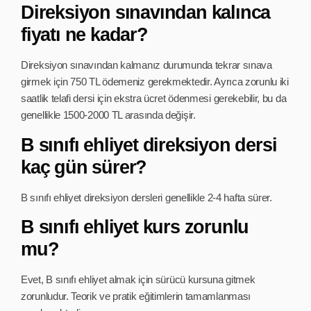
Direksiyon sınavından kalınca
fiyatı ne kadar?
Direksiyon sınavından kalmanız durumunda tekrar sınava
girmek için 750 TL ödemeniz gerekmektedir. Ayrıca zorunlu iki
saatlik telafi dersi için ekstra ücret ödenmesi gerekebilir, bu da
genellikle 1500-2000 TL arasında değişir.
B sınıfı ehliyet direksiyon dersi
kaç gün sürer?
B sınıfı ehliyet direksiyon dersleri genellikle 2-4 hafta sürer.
B sınıfı ehliyet kurs zorunlu
mu?
Evet, B sınıfı ehliyet almak için sürücü kursuna gitmek
zorunludur. Teorik ve pratik eğitimlerin tamamlanması