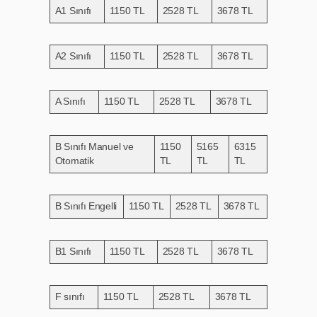
A1 Sınıfı
1150 TL
2528 TL
3678 TL
A2 Sınıfı
1150 TL
2528 TL
3678 TL
A Sınıfı
1150 TL
2528 TL
3678 TL
B Sınıfı Manuel ve
1150
5165
6315
Otomatik
TL
TL
TL
B Sınıfı Engelli
1150 TL
2528 TL
3678 TL
B1 Sınıfı
1150 TL
2528 TL
3678 TL
F sınıfı
1150 TL
2528 TL
3678 TL